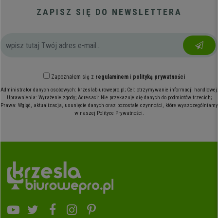
ZAPISZ SIĘ DO NEWSLETTERA
Zapoznałem się z
regulaminem
i
polityką prywatności
Administrator danych osobowych: krzeslabiurowepro.pl; Cel: otrzymywanie informacji handlowej;
Uprawnienia: Wyrażenie zgody; Adresaci: Nie przekazuje się danych do podmiotów trzecich;
Prawa: Wgląd, aktualizacja, usunięcie danych oraz pozostałe czynności, które wyszczególniamy
w naszej Polityce Prywatności.