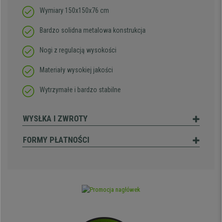
Wymiary 150x150x76 cm
Bardzo solidna metalowa konstrukcja
Nogi z regulacją wysokości
Materiały wysokiej jakości
Wytrzymałe i bardzo stabilne
WYSŁKA I ZWROTY
FORMY PŁATNOŚCI