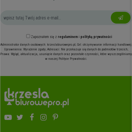
Zapoznałem się z
regulaminem
i
polityką prywatności
Administrator danych osobowych: krzeslabiurowepro.pl; Cel: otrzymywanie informacji handlowej;
Uprawnienia: Wyrażenie zgody; Adresaci: Nie przekazuje się danych do podmiotów trzecich;
Prawa: Wgląd, aktualizacja, usunięcie danych oraz pozostałe czynności, które wyszczególniamy
w naszej Polityce Prywatności.