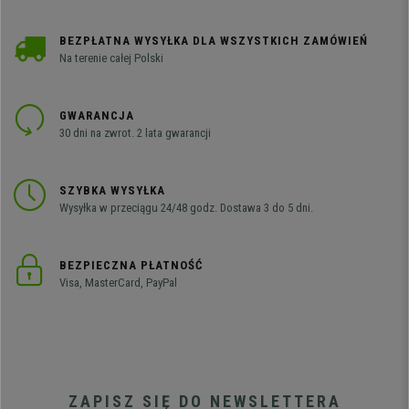
BEZPŁATNA WYSYŁKA DLA WSZYSTKICH ZAMÓWIEŃ
Na terenie całej Polski
GWARANCJA
30 dni na zwrot. 2 lata gwarancji
SZYBKA WYSYŁKA
Wysyłka w przeciągu 24/48 godz. Dostawa 3 do 5 dni.
BEZPIECZNA PŁATNOŚĆ
Visa, MasterCard, PayPal
ZAPISZ SIĘ DO NEWSLETTERA