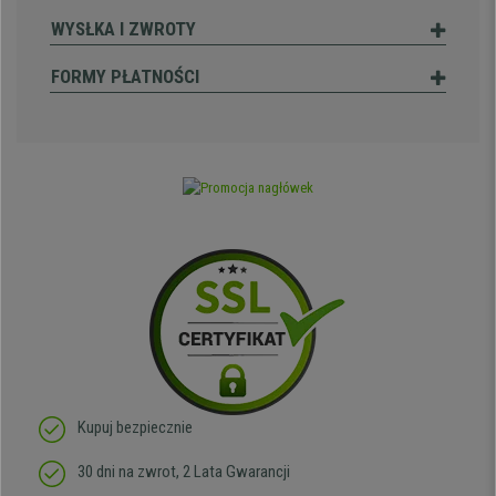
WYSŁKA I ZWROTY
FORMY PŁATNOŚCI
Kupuj bezpiecznie
30 dni na zwrot, 2 Lata Gwarancji