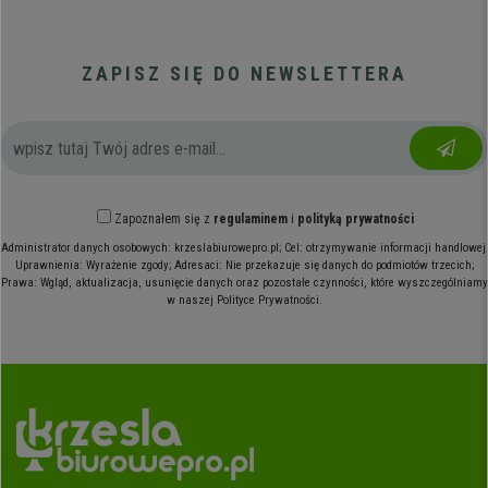
ZAPISZ SIĘ DO NEWSLETTERA
Zapoznałem się z
regulaminem
i
polityką prywatności
Administrator danych osobowych: krzeslabiurowepro.pl; Cel: otrzymywanie informacji handlowej;
Uprawnienia: Wyrażenie zgody; Adresaci: Nie przekazuje się danych do podmiotów trzecich;
Prawa: Wgląd, aktualizacja, usunięcie danych oraz pozostałe czynności, które wyszczególniamy
w naszej Polityce Prywatności.