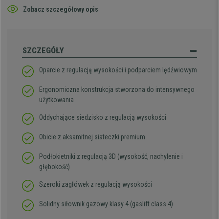
Zobacz szczegółowy opis
SZCZEGÓŁY
Oparcie z regulacją wysokości i podparciem lędźwiowym
Ergonomiczna konstrukcja stworzona do intensywnego
użytkowania
Oddychające siedzisko z regulacją wysokości
Obicie z aksamitnej siateczki premium
Podłokietniki z regulacją 3D (wysokość, nachylenie i
głębokość)
Szeroki zagłówek z regulacją wysokości
Solidny siłownik gazowy klasy 4 (gaslift class 4)