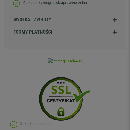
Kółka do każdego rodzaju powierzchni
WYSŁKA I ZWROTY
FORMY PŁATNOŚCI
Kupuj bezpiecznie