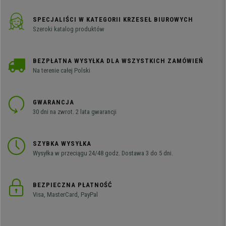
SPECJALIŚCI W KATEGORII KRZESEŁ BIUROWYCH
Szeroki katalog produktów
BEZPŁATNA WYSYŁKA DLA WSZYSTKICH ZAMÓWIEŃ
Na terenie całej Polski
GWARANCJA
30 dni na zwrot. 2 lata gwarancji
SZYBKA WYSYŁKA
Wysyłka w przeciągu 24/48 godz. Dostawa 3 do 5 dni.
BEZPIECZNA PŁATNOŚĆ
Visa, MasterCard, PayPal