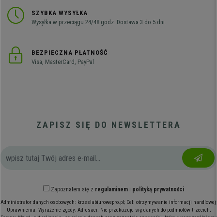
SZYBKA WYSYŁKA
Wysyłka w przeciągu 24/48 godz. Dostawa 3 do 5 dni.
BEZPIECZNA PŁATNOŚĆ
Visa, MasterCard, PayPal
ZAPISZ SIĘ DO NEWSLETTERA
Zapoznałem się z
regulaminem
i
polityką prywatności
Administrator danych osobowych: krzeslabiurowepro.pl; Cel: otrzymywanie informacji handlowej;
Uprawnienia: Wyrażenie zgody; Adresaci: Nie przekazuje się danych do podmiotów trzecich;