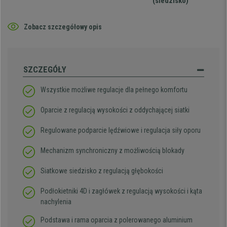
(siedzisko)
Zobacz szczegółowy opis
SZCZEGÓŁY
Wszystkie możliwe regulacje dla pełnego komfortu
Oparcie z regulacją wysokości z oddychającej siatki
Regulowane podparcie lędźwiowe i regulacja siły oporu
Mechanizm synchroniczny z możliwością blokady
Siatkowe siedzisko z regulacją głębokości
Podłokietniki 4D i zagłówek z regulacją wysokości i kąta
nachylenia
Podstawa i rama oparcia z polerowanego aluminium