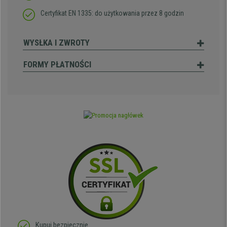
Certyfikat EN 1335: do użytkowania przez 8 godzin
WYSŁKA I ZWROTY
FORMY PŁATNOŚCI
Kupuj bezpiecznie