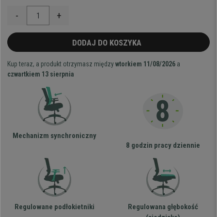
-
+
DODAJ DO KOSZYKA
Kup teraz, a produkt otrzymasz między
wtorkiem 11/08/2026
a
czwartkiem 13 sierpnia
Mechanizm synchroniczny
8 godzin pracy dziennie
Regulowane podłokietniki
Regulowana głębokość