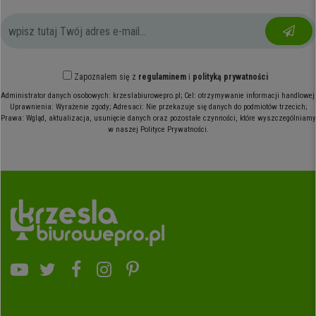
Zapoznałem się z
regulaminem
i
polityką prywatności
Administrator danych osobowych: krzeslabiurowepro.pl; Cel: otrzymywanie informacji handlowej;
Uprawnienia: Wyrażenie zgody; Adresaci: Nie przekazuje się danych do podmiotów trzecich;
Prawa: Wgląd, aktualizacja, usunięcie danych oraz pozostałe czynności, które wyszczególniamy
w naszej Polityce Prywatności.