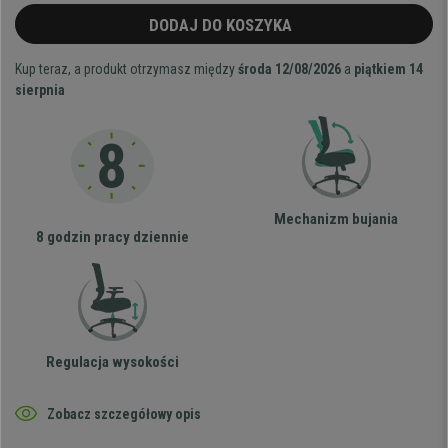
DODAJ DO KOSZYKA
Kup teraz, a produkt otrzymasz między
środa 12/08/2026
a
piątkiem 14
sierpnia
Mechanizm bujania
8 godzin pracy dziennie
Regulacja wysokości
Zobacz szczegółowy opis