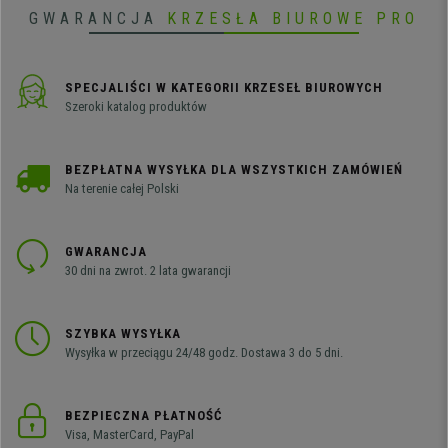
GWARANCJA
KRZESŁA BIUROWE PRO
SPECJALIŚCI W KATEGORII KRZESEŁ BIUROWYCH
Szeroki katalog produktów
BEZPŁATNA WYSYŁKA DLA WSZYSTKICH ZAMÓWIEŃ
Na terenie całej Polski
GWARANCJA
30 dni na zwrot. 2 lata gwarancji
SZYBKA WYSYŁKA
Wysyłka w przeciągu 24/48 godz. Dostawa 3 do 5 dni.
BEZPIECZNA PŁATNOŚĆ
Visa, MasterCard, PayPal