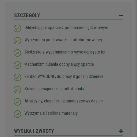
SZCZEGÓŁY
Oddychające oparcie z podparciem lędźwiowym
Wytrzymała podstawa ze stali chromowanej
Siedzisko z wypełnieniem o wysokiej gęstości
Mechanizm bujania odchylający oparcie
Bardzo WYGODNE, do pracy 8 godzin dziennie.
Solidne designerskie podłokietniki
Atrakcyjny, elegancki i ponadczasowy design
Wytrzymałe i solidne materiały
WYSŁKA I ZWROTY