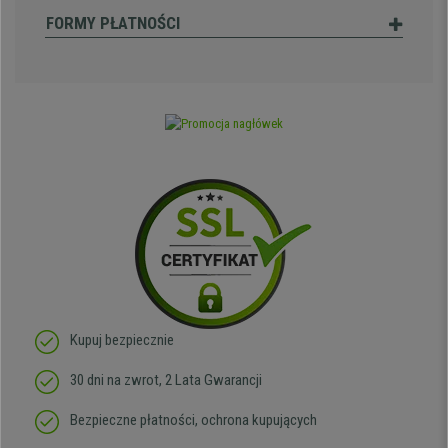
FORMY PŁATNOŚCI
Kupuj bezpiecznie
30 dni na zwrot, 2 Lata Gwarancji
Bezpieczne płatności, ochrona kupujących