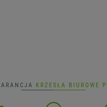
WARANCJA
KRZESŁA BIUROWE 