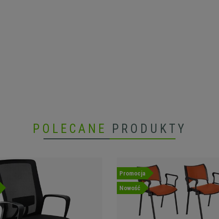
POLECANE
PRODUKTY
Promocja
Nowość