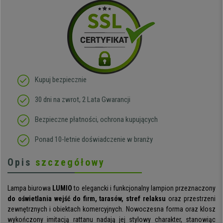
Kupuj bezpiecznie
30 dni na zwrot, 2 Lata Gwarancji
Bezpieczne płatności, ochrona kupujących
Ponad 10-letnie doświadczenie w branży
Opis
szczegółowy
Lampa biurowa
LUMIO
to elegancki i funkcjonalny lampion przeznaczony
do oświetlania wejść do firm, tarasów, stref relaksu
oraz przestrzeni
zewnętrznych i obiektach komercyjnych. Nowoczesna forma oraz klosz
wykończony imitacją rattanu nadają jej stylowy charakter, stanowiąc