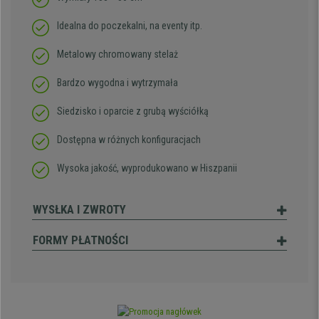
Idealna do poczekalni, na eventy itp.
Metalowy chromowany stelaż
Bardzo wygodna i wytrzymała
Siedzisko i oparcie z grubą wyściółką
Dostępna w różnych konfiguracjach
Wysoka jakość, wyprodukowano w Hiszpanii
WYSŁKA I ZWROTY
FORMY PŁATNOŚCI