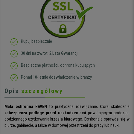
Kupuj bezpiecznie
30 dni na zwrot, 2 Lata Gwarancji
Bezpieczne płatności, ochrona kupujących
Ponad 10-letnie doświadczenie w branży
Opis
szczegółowy
Mata ochronna
RAVEN
to praktyczne rozwiązanie, które skutecznie
zabezpiecza podłogę przed uszkodzeniami
powstającymi podczas
codziennego użytkowania krzesła biurowego. Doskonale sprawdzi się w
biurze, gabinecie, a także w domowej przestrzeni do pracy lub nauki.