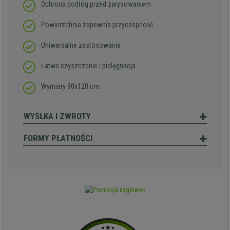
Ochrona podłóg przed zarysowaniem
Powierzchnia zapewnia przyczepność
Uniwersalne zastosowanie
Łatwe czyszczenie i pielęgnacja
Wymiary 90x120 cm
WYSŁKA I ZWROTY
FORMY PŁATNOŚCI