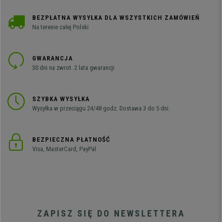
BEZPŁATNA WYSYŁKA DLA WSZYSTKICH ZAMÓWIEŃ
Na terenie całej Polski
GWARANCJA
30 dni na zwrot. 2 lata gwarancji
SZYBKA WYSYŁKA
Wysyłka w przeciągu 24/48 godz. Dostawa 3 do 5 dni.
BEZPIECZNA PŁATNOŚĆ
Visa, MasterCard, PayPal
ZAPISZ SIĘ DO NEWSLETTERA