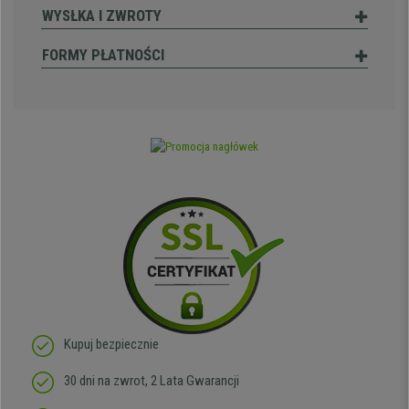
WYSŁKA I ZWROTY
FORMY PŁATNOŚCI
Kupuj bezpiecznie
30 dni na zwrot, 2 Lata Gwarancji