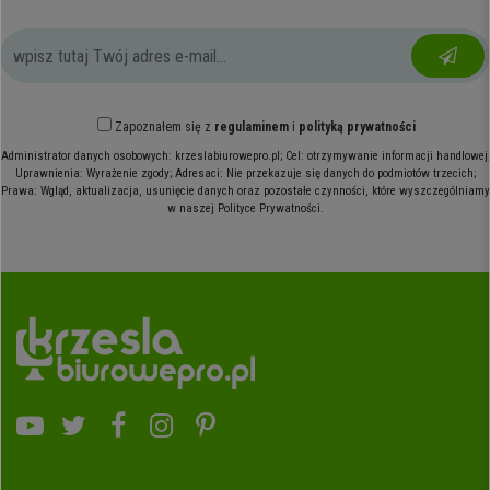
Zapoznałem się z
regulaminem
i
polityką prywatności
Administrator danych osobowych: krzeslabiurowepro.pl; Cel: otrzymywanie informacji handlowej;
Uprawnienia: Wyrażenie zgody; Adresaci: Nie przekazuje się danych do podmiotów trzecich;
Prawa: Wgląd, aktualizacja, usunięcie danych oraz pozostałe czynności, które wyszczególniamy
w naszej Polityce Prywatności.