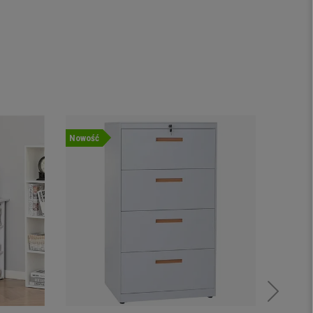
Nowość