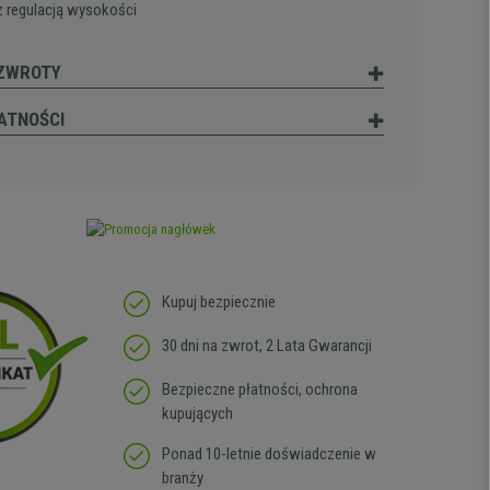
z regulacją wysokości
 ZWROTY
ATNOŚCI
Kupuj bezpiecznie
30 dni na zwrot, 2 Lata Gwarancji
Bezpieczne płatności, ochrona
kupujących
Ponad 10-letnie doświadczenie w
branży