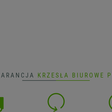
WARANCJA
KRZESŁA BIUROWE 