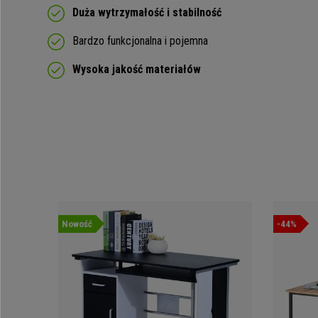
Duża wytrzymałość i stabilność
Bardzo funkcjonalna i pojemna
Wysoka jakość materiałów
Nowość
-44%