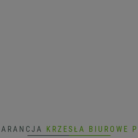
WARANCJA
KRZESŁA BIUROWE 