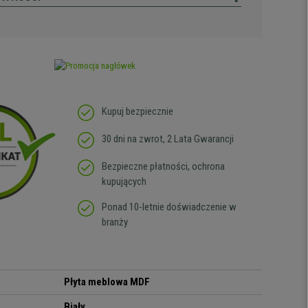
Kupuj bezpiecznie
30 dni na zwrot, 2 Lata Gwarancji
Bezpieczne płatności, ochrona
kupujących
Ponad 10-letnie doświadczenie w
branży
Płyta meblowa MDF
Biały