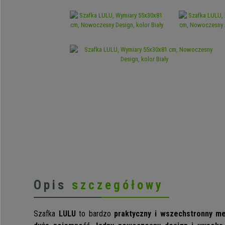
Opis
szczegółowy
Szafka
LULU
to bardzo
praktyczny i wszechstronny m