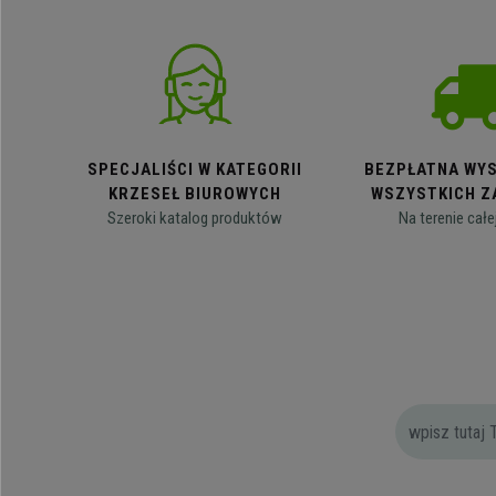
SPECJALIŚCI W KATEGORII
BEZPŁATNA WYS
KRZESEŁ BIUROWYCH
WSZYSTKICH Z
Szeroki katalog produktów
Na terenie całe