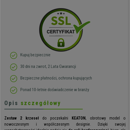
Kupuj bezpiecznie
30 dni na zwrot, 2 Lata Gwarancji
Bezpieczne płatności, ochrona kupujących
Ponad 10-letnie doświadczenie w branży
Opis
szczegółowy
Zestaw 2 krzeseł
do poczekalni
KEATON
, obrotowy model o
nowoczesnym i współczesnym designie. Dzięki swojej