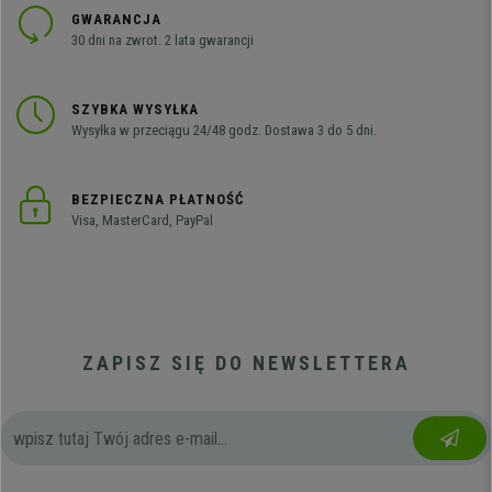
GWARANCJA
30 dni na zwrot. 2 lata gwarancji
SZYBKA WYSYŁKA
Wysyłka w przeciągu 24/48 godz. Dostawa 3 do 5 dni.
BEZPIECZNA PŁATNOŚĆ
Visa, MasterCard, PayPal
ZAPISZ SIĘ DO NEWSLETTERA