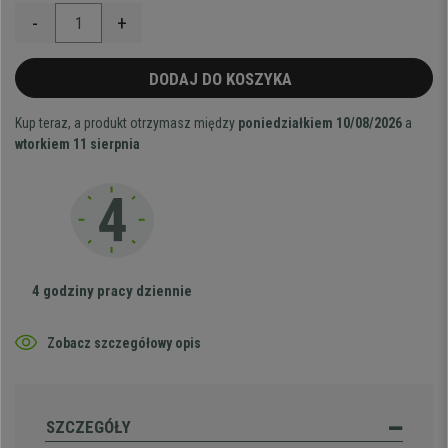
-
+
DODAJ DO KOSZYKA
Kup teraz, a produkt otrzymasz między
poniedziałkiem 10/08/2026
a
wtorkiem 11 sierpnia
4 godziny pracy dziennie
Zobacz szczegółowy opis
SZCZEGÓŁY