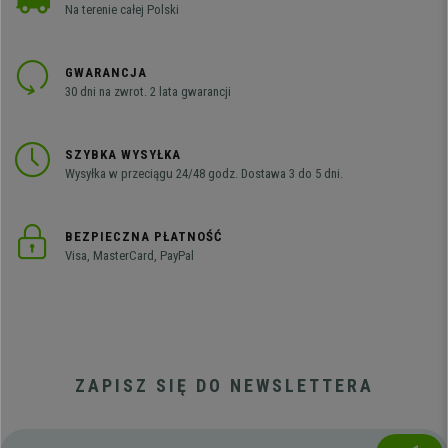
Na terenie całej Polski
GWARANCJA
30 dni na zwrot. 2 lata gwarancji
SZYBKA WYSYŁKA
Wysyłka w przeciągu 24/48 godz. Dostawa 3 do 5 dni.
BEZPIECZNA PŁATNOŚĆ
Visa, MasterCard, PayPal
ZAPISZ SIĘ DO NEWSLETTERA