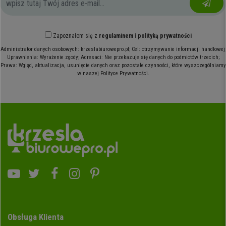
Zapoznałem się z
regulaminem
i
polityką prywatności
Administrator danych osobowych: krzeslabiurowepro.pl; Cel: otrzymywanie informacji handlowej;
Uprawnienia: Wyrażenie zgody; Adresaci: Nie przekazuje się danych do podmiotów trzecich;
Prawa: Wgląd, aktualizacja, usunięcie danych oraz pozostałe czynności, które wyszczególniamy
w naszej Polityce Prywatności.
Obsługa Klienta