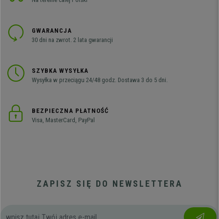
GWARANCJA
30 dni na zwrot. 2 lata gwarancji
SZYBKA WYSYŁKA
Wysyłka w przeciągu 24/48 godz. Dostawa 3 do 5 dni.
BEZPIECZNA PŁATNOŚĆ
Visa, MasterCard, PayPal
ZAPISZ SIĘ DO NEWSLETTERA