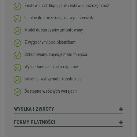
Zestaw 5 szt. Kupując w zestawie, oszczędzasz
Idealne do poczekalni, na wydarzenia itp.
Model dostarczamy zmontowany
Z wygodnymi podłokietnikami
Sztaplowany, zajmuje mało miejsca
Wyściełane siedzisko i oparcie
Solidna i wytrzymała konstrukcja
Dostępne w różnych wersjach
WYSŁKA I ZWROTY
FORMY PŁATNOŚCI