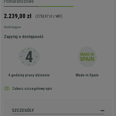
Pomarańczowe
2.239,00 zł
(2753,97 zł z VAT)
Niedostępne
Zapytaj o dostępność
4 godziny pracy dziennie
Made in Spain
Zobacz szczegółowy opis
SZCZEGÓŁY