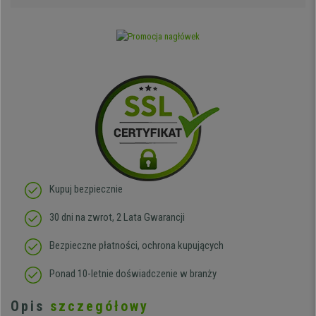
Kupuj bezpiecznie
30 dni na zwrot, 2 Lata Gwarancji
Bezpieczne płatności, ochrona kupujących
Ponad 10-letnie doświadczenie w branży
Opis
szczegółowy