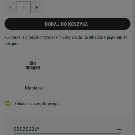
-
+
DODAJ DO KOSZYKA
Kup teraz, a produkt otrzymasz między
środa 12/08/2026
a
piątkiem 14
sierpnia
Niebieski
Zobacz szczegółowy opis
SZCZEGÓŁY