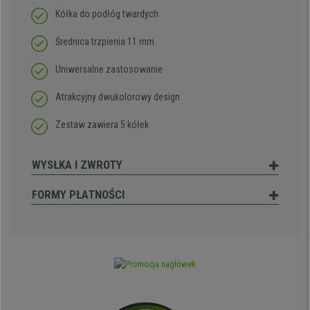
Kółka do podłóg twardych
Średnica trzpienia 11 mm
Uniwersalne zastosowanie
Atrakcyjny dwukolorowy design
Zestaw zawiera 5 kółek
WYSŁKA I ZWROTY
FORMY PŁATNOŚCI