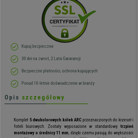
Kupuj bezpiecznie
30 dni na zwrot, 2 Lata Gwarancji
Bezpieczne płatności, ochrona kupujących
Ponad 10-letnie doświadczenie w branży
Opis
szczegółowy
Komplet
5 dwukolorowych kółek ARC
przeznaczonych do krzeseł i
foteli biurowych. Zostały wyposażone w standardowy
trzpień
montażowy o średnicy 11 mm
, dzięki czemu pasują do większości