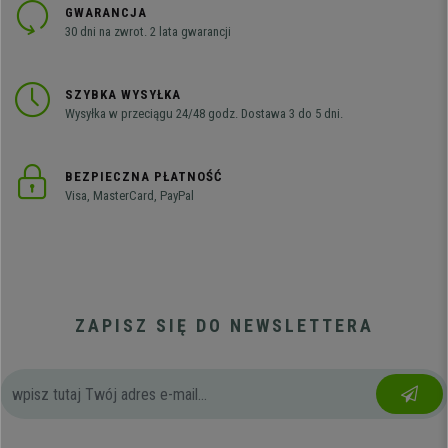
GWARANCJA
30 dni na zwrot. 2 lata gwarancji
SZYBKA WYSYŁKA
Wysyłka w przeciągu 24/48 godz. Dostawa 3 do 5 dni.
BEZPIECZNA PŁATNOŚĆ
Visa, MasterCard, PayPal
ZAPISZ SIĘ DO NEWSLETTERA