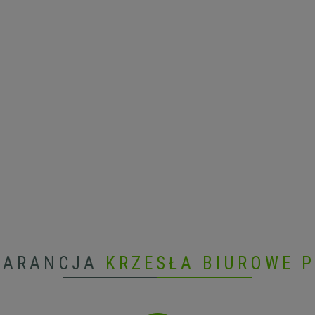
WARANCJA
KRZESŁA BIUROWE 