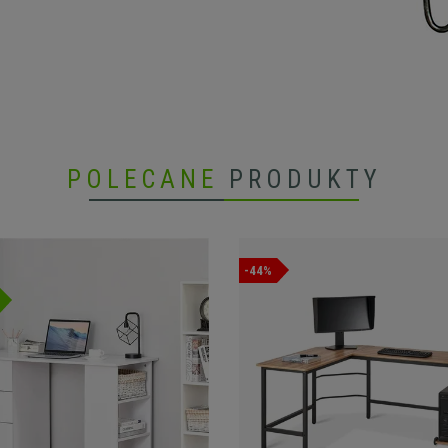
POLECANE
PRODUKTY
-44%