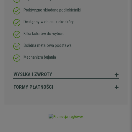
Praktyczne składane podłokietniki
Dostępny w obiciu z ekoskóry
Kilka kolorów do wyboru
Solidna metalowa podstawa
Mechanizm bujania
WYSŁKA I ZWROTY
FORMY PŁATNOŚCI