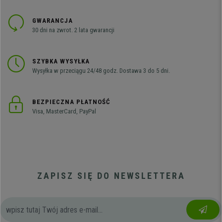
GWARANCJA
30 dni na zwrot. 2 lata gwarancji
SZYBKA WYSYŁKA
Wysyłka w przeciągu 24/48 godz. Dostawa 3 do 5 dni.
BEZPIECZNA PŁATNOŚĆ
Visa, MasterCard, PayPal
ZAPISZ SIĘ DO NEWSLETTERA