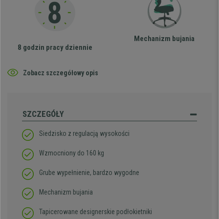
Mechanizm bujania
8 godzin pracy dziennie
Zobacz szczegółowy opis
SZCZEGÓŁY
Siedzisko z regulacją wysokości
Wzmocniony do 160 kg
Grube wypełnienie, bardzo wygodne
Mechanizm bujania
Tapicerowane designerskie podłokietniki