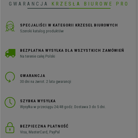
GWARANCJA
KRZESŁA BIUROWE PRO
SPECJALIŚCI W KATEGORII KRZESEŁ BIUROWYCH
Szeroki katalog produktów
BEZPŁATNA WYSYŁKA DLA WSZYSTKICH ZAMÓWIEŃ
Na terenie całej Polski
GWARANCJA
30 dni na zwrot. 2 lata gwarancji
SZYBKA WYSYŁKA
Wysyłka w przeciągu 24/48 godz. Dostawa 3 do 5 dni.
BEZPIECZNA PŁATNOŚĆ
Visa, MasterCard, PayPal