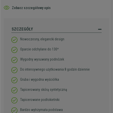
Zobacz szczegółowy opis
SZCZEGÓŁY
Nowoczesny, elegancki design
Oparcie odchylane do 130º
Wygodny wysuwany podnóżek
Do intensywnego użytkowania 8 godzin dziennie
Gruba i wygodna wyściółka
Tapicerowany skórą syntetyczną
Tapicerowane podłokietniki
Bardzo wytrzymała podstawa