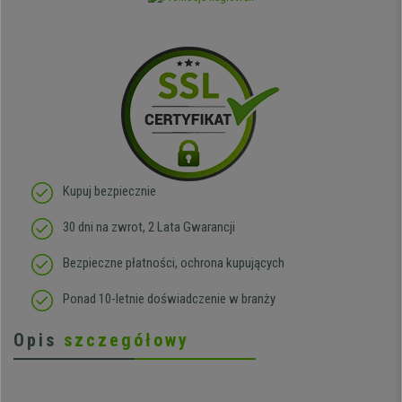
Kupuj bezpiecznie
30 dni na zwrot, 2 Lata Gwarancji
Bezpieczne płatności, ochrona kupujących
Ponad 10-letnie doświadczenie w branży
Opis
szczegółowy