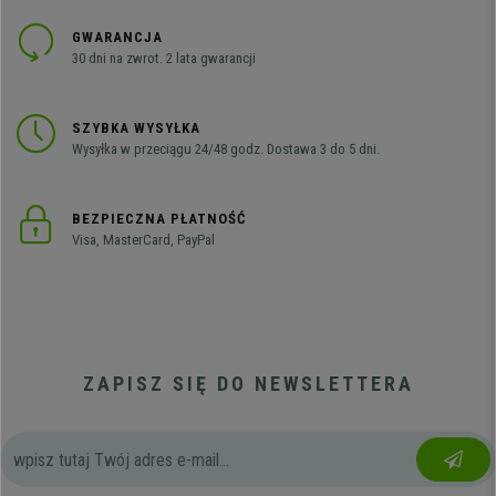
GWARANCJA
30 dni na zwrot. 2 lata gwarancji
SZYBKA WYSYŁKA
Wysyłka w przeciągu 24/48 godz. Dostawa 3 do 5 dni.
BEZPIECZNA PŁATNOŚĆ
Visa, MasterCard, PayPal
ZAPISZ SIĘ DO NEWSLETTERA