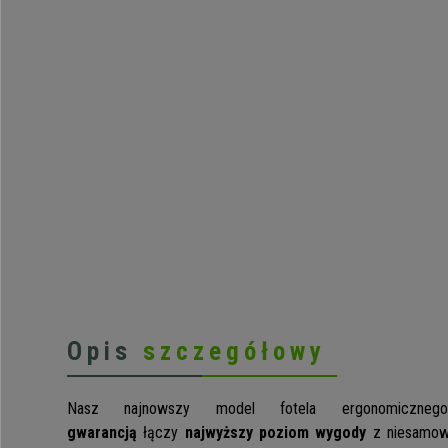
Opis
szczegółowy
Nasz najnowszy model fotela ergonomicznego
gwarancją
łączy
najwyższy poziom wygody
z niesamow