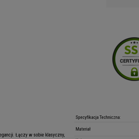
Specyfikacja Techniczna:
Materiał
legancji. Łączy w sobie klasyczny,