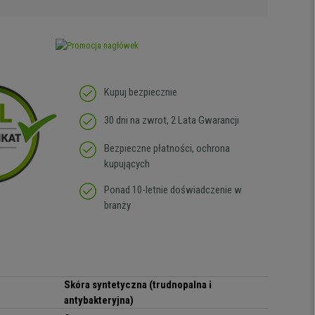
Kupuj bezpiecznie
30 dni na zwrot, 2 Lata Gwarancji
Bezpieczne płatności, ochrona
kupujących
Ponad 10-letnie doświadczenie w
branży
Skóra syntetyczna (trudnopalna i
antybakteryjna)