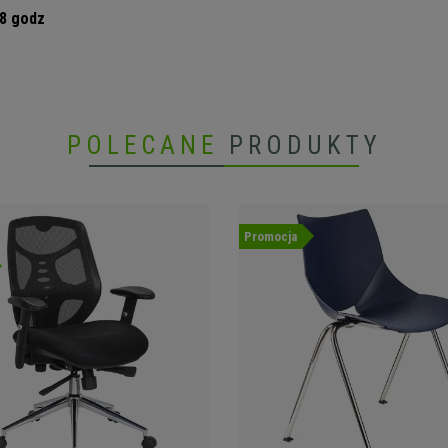
 8 godz
POLECANE
PRODUKTY
Promocja