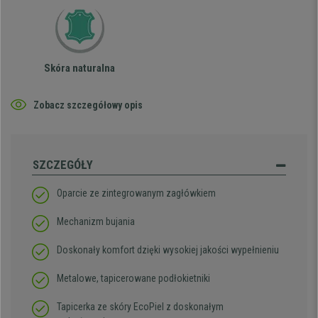
Skóra naturalna
Zobacz szczegółowy opis
SZCZEGÓŁY
Oparcie ze zintegrowanym zagłówkiem
Mechanizm bujania
Doskonały komfort dzięki wysokiej jakości wypełnieniu
Metalowe, tapicerowane podłokietniki
Tapicerka ze skóry EcoPiel z doskonałym