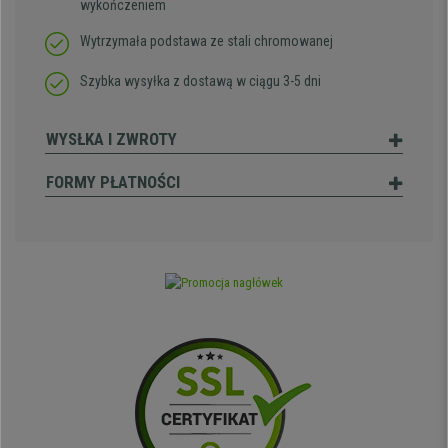
wykończeniem
Wytrzymała podstawa ze stali chromowanej
Szybka wysyłka z dostawą w ciągu 3-5 dni
WYSŁKA I ZWROTY
FORMY PŁATNOŚCI