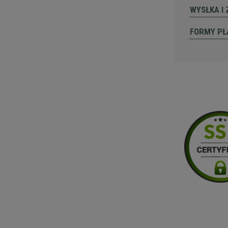
WYSŁKA I
FORMY PŁ