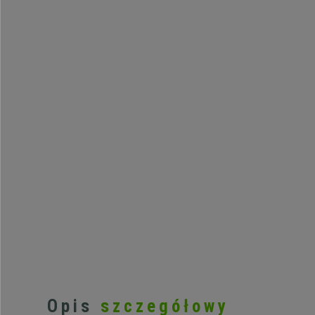
Opis
szczegółowy