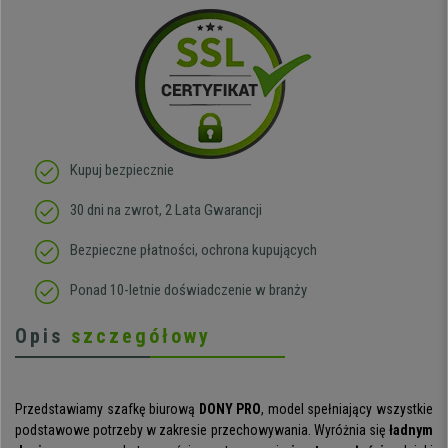
Kupuj bezpiecznie
30 dni na zwrot, 2 Lata Gwarancji
Bezpieczne płatności, ochrona kupujących
Ponad 10-letnie doświadczenie w branży
Opis
szczegółowy
Przedstawiamy szafkę biurową
DONY PRO
, model spełniający wszystkie
podstawowe potrzeby w zakresie przechowywania. Wyróżnia się
ładnym