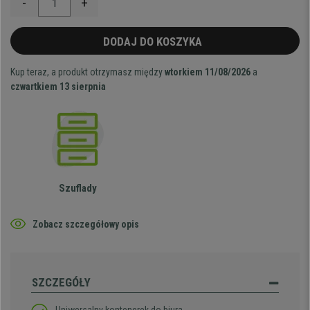
-
+
DODAJ DO KOSZYKA
Kup teraz, a produkt otrzymasz między
wtorkiem 11/08/2026
a
czwartkiem 13 sierpnia
Szuflady
Zobacz szczegółowy opis
SZCZEGÓŁY