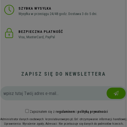
SZYBKA WYSYŁKA
Wysyłka w przeciągu 24/48 godz. Dostawa 3 do 5 dni.
BEZPIECZNA PŁATNOŚĆ
Visa, MasterCard, PayPal
ZAPISZ SIĘ DO NEWSLETTERA
Zapoznałem się z
regulaminem
i
polityką prywatności
Administrator danych osobowych: krzeslabiurowepro.pl; Cel: otrzymywanie informacji handlowej;
Uprawnienia: Wyrażenie zgody; Adresaci: Nie przekazuje się danych do podmiotów trzecich;