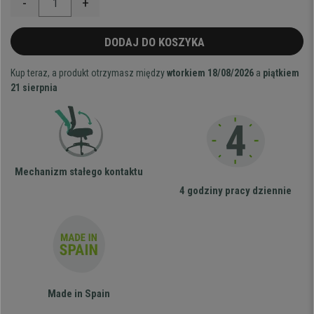
-
+
DODAJ DO KOSZYKA
Kup teraz, a produkt otrzymasz między
wtorkiem 18/08/2026
a
piątkiem
21 sierpnia
Mechanizm stałego kontaktu
4 godziny pracy dziennie
Made in Spain