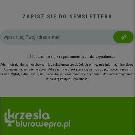
ZAPISZ SIĘ DO NEWSLETTERA
Zapoznałem się z
regulaminem
i
polityką prywatności
Administrator danych osobowych: krzeslabiurowepro.pl; Cel: otrzymywanie informacji handlowej;
Uprawnienia: Wyrażenie zgody; Adresaci: Nie przekazuje się danych do podmiotów trzecich;
Prawa: Wgląd, aktualizacja, usunięcie danych oraz pozostałe czynności, które wyszczególniamy
w naszej Polityce Prywatności.