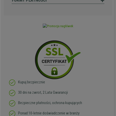
FORMY PŁATNOŚCI
Kupuj bezpiecznie
30 dni na zwrot, 2 Lata Gwarancji
Bezpieczne płatności, ochrona kupujących
Ponad 10-letnie doświadczenie w branży