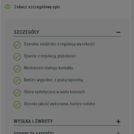
Zobacz szczegółowy opis
SZCZEGÓŁY
Szerokie siedzisko z regulacją wysokości
Oparcie z regulacją głębokości
Mechanizm stałego kontaktu
Bardzo wygodne, z grubą tapicerką
Skóra syntetyczna w wielu kolorach
Wysoka jakość wykonania, bardzo solidne
WYSŁKA I ZWROTY