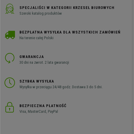
SPECJALIŚCI W KATEGORII KRZESEŁ BIUROWYCH
Szeroki katalog produktów
BEZPŁATNA WYSYŁKA DLA WSZYSTKICH ZAMÓWIEŃ
Na terenie całej Polski
GWARANCJA
30 dni na zwrot. 2 lata gwarancji
SZYBKA WYSYŁKA
Wysyłka w przeciągu 24/48 godz. Dostawa 3 do 5 dni.
BEZPIECZNA PŁATNOŚĆ
Visa, MasterCard, PayPal