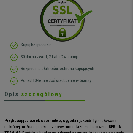
Kupuj bezpiecznie
30 dni na zwrot, 2 Lata Gwarancji
Bezpieczne płatności, ochrona kupujących
Ponad 10-letnie doświadczenie w branży
Opis
szczegółowy
Przykuwające wzrok wzornictwo, wygoda i jakość.
Tymi słowami
najkrócej można opisać nasz nowy model krzesła biurowego
BERLIN