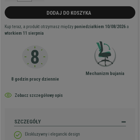
DODAJ DO KOSZYKA
Kup teraz, a produkt otrzymasz między
poniedziałkiem 10/08/2026
a
wtorkiem 11 sierpnia
Mechanizm bujania
8 godzin pracy dziennie
Zobacz szczegółowy opis
SZCZEGÓŁY
Ekskluzywny i elegancki design