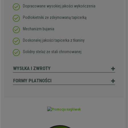
Dopracowane wysokiej jakości wykończenia
Podłokietniki ze zdejmowaną tapicerką
Mechanizm bujania
Doskonałej jakości tapicerka z tkaniny
Solidny stelaż ze stali chromowanej
WYSŁKA I ZWROTY
FORMY PŁATNOŚCI