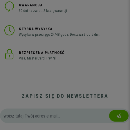
GWARANCJA
30 dni na zwrot. 2 lata gwarancji
SZYBKA WYSYŁKA
Wysyłka w przeciągu 24/48 godz. Dostawa 3 do 5 dni.
BEZPIECZNA PŁATNOŚĆ
Visa, MasterCard, PayPal
ZAPISZ SIĘ DO NEWSLETTERA