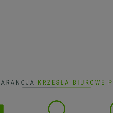
WARANCJA
KRZESŁA BIUROWE 