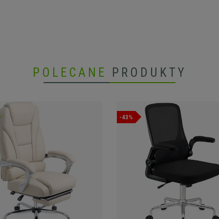
POLECANE
PRODUKTY
-43%