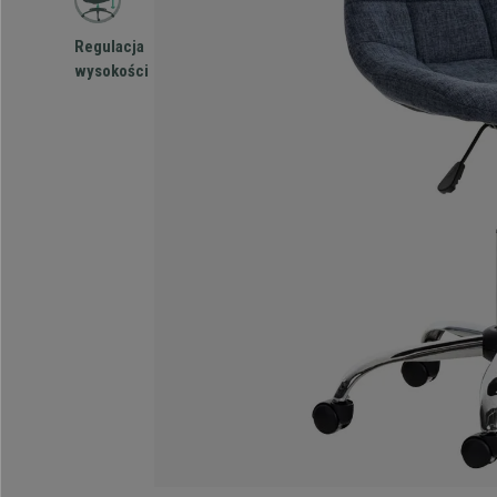
Regulacja
wysokości