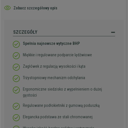
Zobacz szczegółowy opis
SZCZEGÓŁY
Spełnia najnowsze wytyczne BHP
Miękkie i regulowane podparcie lędźwiowe
Zagłówek z regulacją wysokości i kąta
Trzystopniowy mechanizm odchylania
Ergonomiczne siedzisko z wypełnieniem o dużej
gęstości
Regulowane podłokietniki z gumową poduszką
Elegancka podstawa ze stali chromowanej