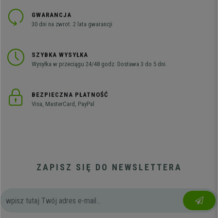
GWARANCJA
30 dni na zwrot. 2 lata gwarancji
SZYBKA WYSYŁKA
Wysyłka w przeciągu 24/48 godz. Dostawa 3 do 5 dni.
BEZPIECZNA PŁATNOŚĆ
Visa, MasterCard, PayPal
ZAPISZ SIĘ DO NEWSLETTERA