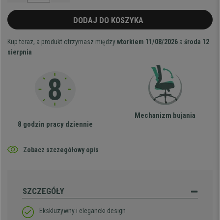
DODAJ DO KOSZYKA
Kup teraz, a produkt otrzymasz między
wtorkiem 11/08/2026
a
środa 12
sierpnia
Mechanizm bujania
8 godzin pracy dziennie
Zobacz szczegółowy opis
SZCZEGÓŁY
Ekskluzywny i elegancki design