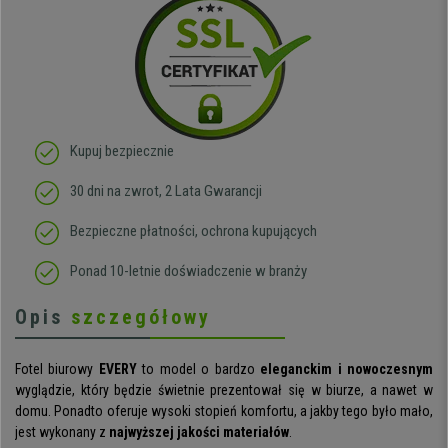
Kupuj bezpiecznie
30 dni na zwrot, 2 Lata Gwarancji
Bezpieczne płatności, ochrona kupujących
Ponad 10-letnie doświadczenie w branży
Opis
szczegółowy
Fotel biurowy
EVERY
to model o bardzo
eleganckim i nowoczesnym
wyglądzie, który będzie świetnie prezentował się w biurze, a nawet w
domu. Ponadto oferuje wysoki stopień komfortu, a jakby tego było mało,
jest wykonany z
najwyższej jakości materiałów
.