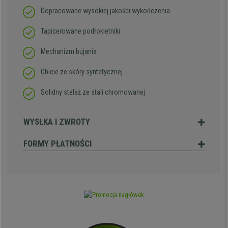
Dopracowane wysokiej jakości wykończenia
Tapicerowane podłokietniki
Mechanizm bujania
Obicie ze skóry syntetycznej
Solidny stelaż ze stali chromowanej
WYSŁKA I ZWROTY
FORMY PŁATNOŚCI