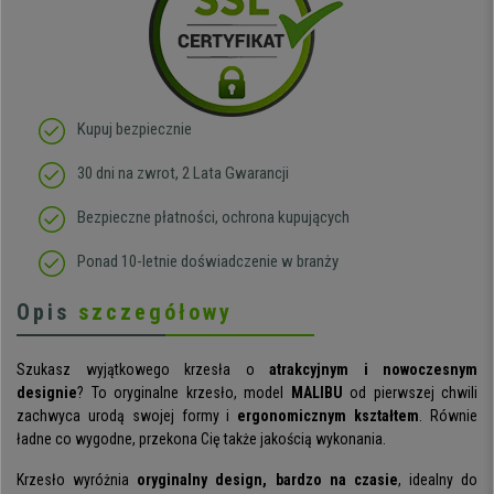
Kupuj bezpiecznie
30 dni na zwrot, 2 Lata Gwarancji
Bezpieczne płatności, ochrona kupujących
Ponad 10-letnie doświadczenie w branży
Opis
szczegółowy
Szukasz wyjątkowego krzesła o
atrakcyjnym i nowoczesnym
designie
? To oryginalne krzesło, model
MALIBU
od pierwszej chwili
zachwyca urodą swojej formy i
ergonomicznym kształtem
. Równie
ładne co wygodne, przekona Cię także jakością wykonania.
Krzesło wyróżnia
oryginalny design, bardzo na czasie
, idealny do