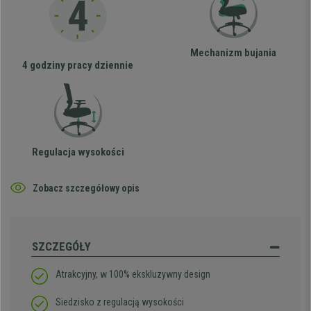
Mechanizm bujania
4 godziny pracy dziennie
Regulacja wysokości
Zobacz szczegółowy opis
SZCZEGÓŁY
Atrakcyjny, w 100% ekskluzywny design
Siedzisko z regulacją wysokości