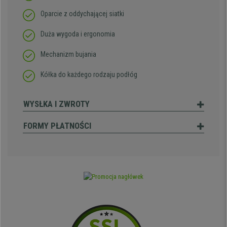
Oparcie z oddychającej siatki
Duża wygoda i ergonomia
Mechanizm bujania
Kółka do każdego rodzaju podłóg
WYSŁKA I ZWROTY
FORMY PŁATNOŚCI