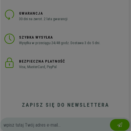
GWARANCJA
30 dni na zwrot. 2 lata gwarancji
SZYBKA WYSYŁKA
Wysyłka w przeciągu 24/48 godz. Dostawa 3 do 5 dni.
BEZPIECZNA PŁATNOŚĆ
Visa, MasterCard, PayPal
ZAPISZ SIĘ DO NEWSLETTERA