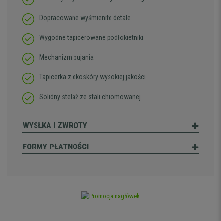
Dopracowane wyśmienite detale
Wygodne tapicerowane podłokietniki
Mechanizm bujania
Tapicerka z ekoskóry wysokiej jakości
Solidny stelaż ze stali chromowanej
WYSŁKA I ZWROTY
FORMY PŁATNOŚCI