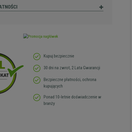
ATNOŚCI
Kupuj bezpiecznie
30 dni na zwrot, 2 Lata Gwarancji
Bezpieczne płatności, ochrona
kupujących
Ponad 10-letnie doświadczenie w
branży