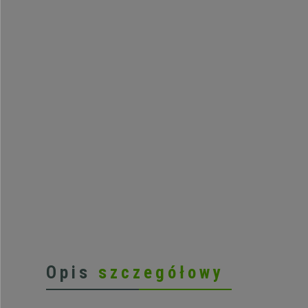
Opis
szczegółowy