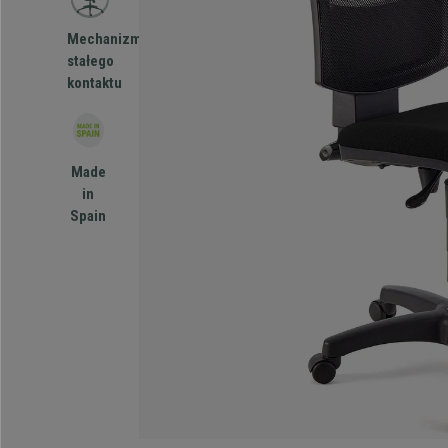
Mechanizm
stałego
kontaktu
Made
in
Spain