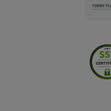
FORMY PŁ