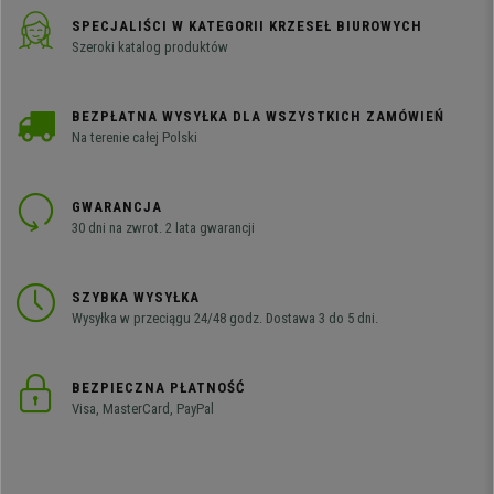
SPECJALIŚCI W KATEGORII KRZESEŁ BIUROWYCH
Szeroki katalog produktów
BEZPŁATNA WYSYŁKA DLA WSZYSTKICH ZAMÓWIEŃ
Na terenie całej Polski
GWARANCJA
30 dni na zwrot. 2 lata gwarancji
SZYBKA WYSYŁKA
Wysyłka w przeciągu 24/48 godz. Dostawa 3 do 5 dni.
BEZPIECZNA PŁATNOŚĆ
Visa, MasterCard, PayPal