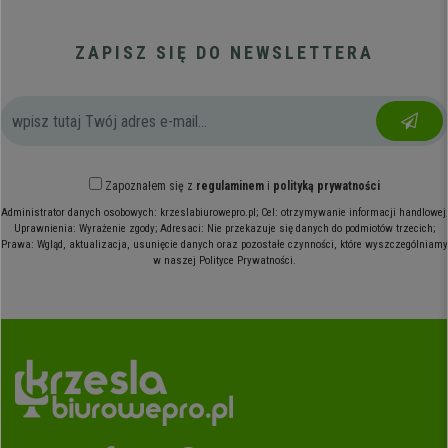
ZAPISZ SIĘ DO NEWSLETTERA
Zapoznałem się z
regulaminem
i
polityką prywatności
Administrator danych osobowych: krzeslabiurowepro.pl; Cel: otrzymywanie informacji handlowej;
Uprawnienia: Wyrażenie zgody; Adresaci: Nie przekazuje się danych do podmiotów trzecich;
Prawa: Wgląd, aktualizacja, usunięcie danych oraz pozostałe czynności, które wyszczególniamy
w naszej Polityce Prywatności.