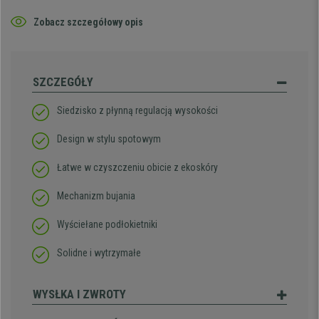
Zobacz szczegółowy opis
SZCZEGÓŁY
Siedzisko z płynną regulacją wysokości
Design w stylu spotowym
Łatwe w czyszczeniu obicie z ekoskóry
Mechanizm bujania
Wyściełane podłokietniki
Solidne i wytrzymałe
WYSŁKA I ZWROTY