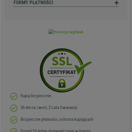
FORMY PŁATNOŚCI
Kupuj bezpiecznie
30 dni na zwrot, 2 Lata Gwarancji
Bezpieczne płatności, ochrona kupujących
Ponad 10-letnie doświadczenie w branży