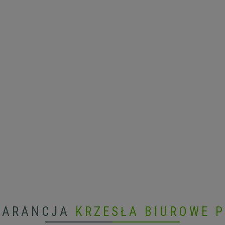
WARANCJA
KRZESŁA BIUROWE 