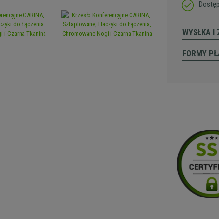
Dostęp
WYSŁKA I
FORMY PŁ