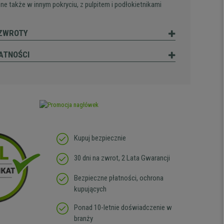
ne także w innym pokryciu, z pulpitem i podłokietnikami
 ZWROTY
ATNOŚCI
Kupuj bezpiecznie
30 dni na zwrot, 2 Lata Gwarancji
Bezpieczne płatności, ochrona
kupujących
Ponad 10-letnie doświadczenie w
branży