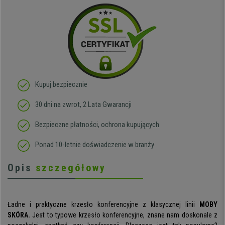
Kupuj bezpiecznie
30 dni na zwrot, 2 Lata Gwarancji
Bezpieczne płatności, ochrona kupujących
Ponad 10-letnie doświadczenie w branży
Opis
szczegółowy
Ładne i praktyczne krzesło konferencyjne z klasycznej linii
MOBY
SKÓRA.
Jest to typowe krzesło konferencyjne, znane nam doskonale z