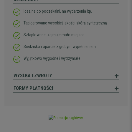
Idealne do poczekalni, na wydarzenia itp.
Tapicerowane wysokiej jakości skórą syntetyczną
Sztaplowane, zajmuje mało miejsca
Siedzisko i oparcie z grubym wypełnieniem
Wyjątkowo wygodne i wytrzymałe
WYSŁKA I ZWROTY
FORMY PŁATNOŚCI