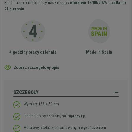
Kup teraz, a produkt otrzymasz między
wtorkiem 18/08/2026
a
piątkiem
21 sierpnia
4 godziny pracy dziennie
Made in Spain
Zobacz szczegółowy opis
SZCZEGÓŁY
Wymiary 158 × 50 cm
Idealne do poczekalni, na imprezy itp.
Metalowy stelaż z chromowanym wykończeniem