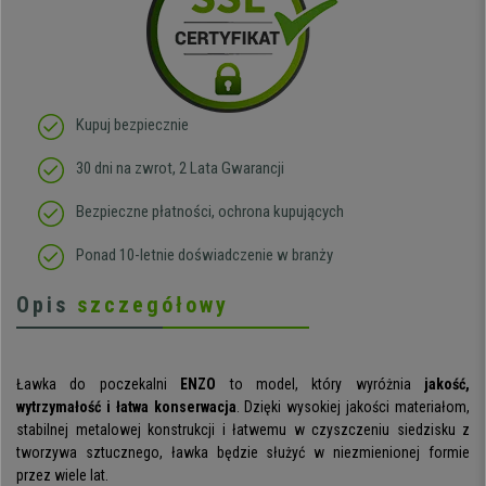
Kupuj bezpiecznie
30 dni na zwrot, 2 Lata Gwarancji
Bezpieczne płatności, ochrona kupujących
Ponad 10-letnie doświadczenie w branży
Opis
szczegółowy
Ławka do poczekalni
ENZO
to model, który wyróżnia
jakość,
wytrzymałość i łatwa konserwacja
. Dzięki wysokiej jakości materiałom,
stabilnej metalowej konstrukcji i łatwemu w czyszczeniu siedzisku z
tworzywa sztucznego, ławka będzie służyć w niezmienionej formie
przez wiele lat.