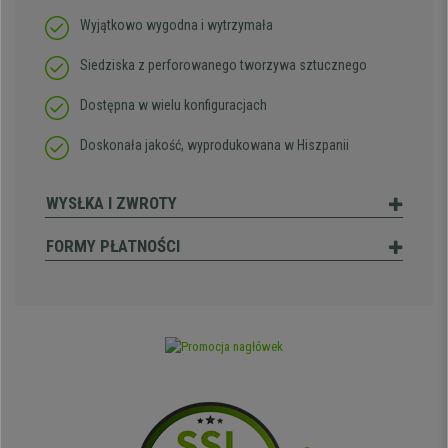
Wyjątkowo wygodna i wytrzymała
Siedziska z perforowanego tworzywa sztucznego
Dostępna w wielu konfiguracjach
Doskonała jakość, wyprodukowana w Hiszpanii
WYSŁKA I ZWROTY
FORMY PŁATNOŚCI