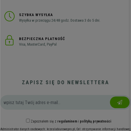
SZYBKA WYSYŁKA
Wysyłka w przeciągu 24/48 godz. Dostawa 3 do 5 dni.
BEZPIECZNA PŁATNOŚĆ
Visa, MasterCard, PayPal
ZAPISZ SIĘ DO NEWSLETTERA
Zapoznałem się z
regulaminem
i
polityką prywatności
Administrator danych osobowych: krzeslabiurowepro.pl; Cel: otrzymywanie informacji handlowej;