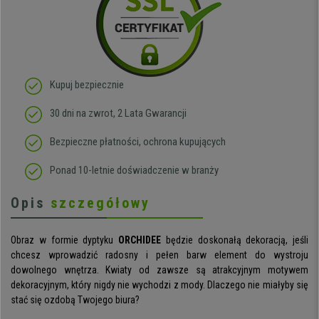
Kupuj bezpiecznie
30 dni na zwrot, 2 Lata Gwarancji
Bezpieczne płatności, ochrona kupujących
Ponad 10-letnie doświadczenie w branży
Opis
szczegółowy
Obraz w formie dyptyku
ORCHIDEE
będzie doskonałą dekoracją, jeśli
chcesz wprowadzić radosny i pełen barw element do wystroju
dowolnego wnętrza. Kwiaty od zawsze są atrakcyjnym motywem
dekoracyjnym, który nigdy nie wychodzi z mody. Dlaczego nie miałyby się
stać się ozdobą Twojego biura?