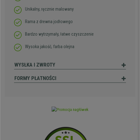
Unikalny, ręcznie malowany
Rama z drewna jodłowego
Bardzo wytrzymały, łatwe czyszczenie
Wysoka jakość, farba olejna
WYSŁKA I ZWROTY
FORMY PŁATNOŚCI