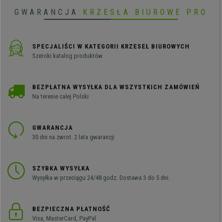
GWARANCJA
KRZESŁA BIUROWE PRO
SPECJALIŚCI W KATEGORII KRZESEŁ BIUROWYCH
Szeroki katalog produktów
BEZPŁATNA WYSYŁKA DLA WSZYSTKICH ZAMÓWIEŃ
Na terenie całej Polski
GWARANCJA
30 dni na zwrot. 2 lata gwarancji
SZYBKA WYSYŁKA
Wysyłka w przeciągu 24/48 godz. Dostawa 3 do 5 dni.
BEZPIECZNA PŁATNOŚĆ
Visa, MasterCard, PayPal