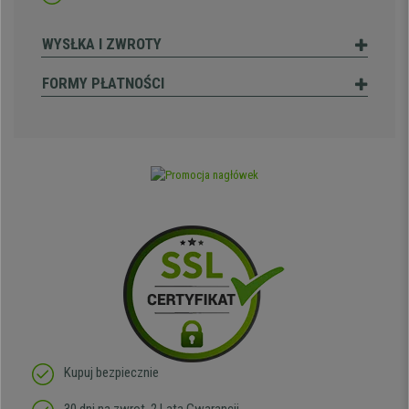
WYSŁKA I ZWROTY
FORMY PŁATNOŚCI
Kupuj bezpiecznie