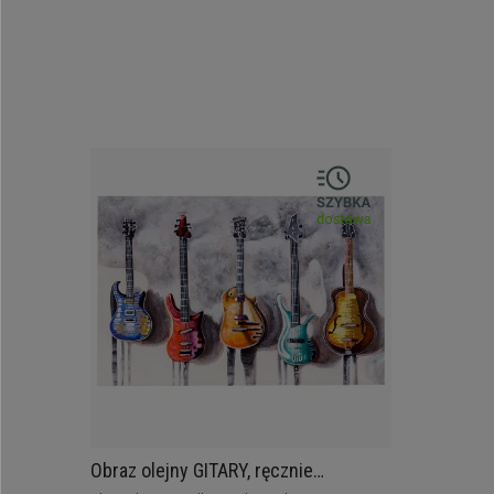
Obraz olejny GITARY, ręcznie