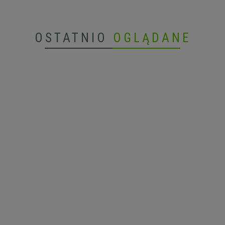
OSTATNIO
OGLĄDANE