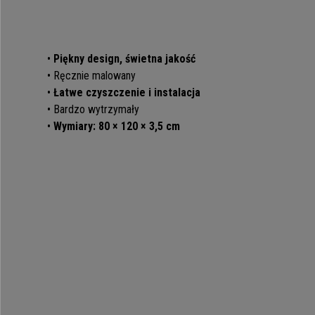
•
Piękny design, świetna jakość
• Ręcznie malowany
•
Łatwe czyszczenie i instalacja
• Bardzo wytrzymały
•
Wymiary: 80 × 120 × 3,5 cm