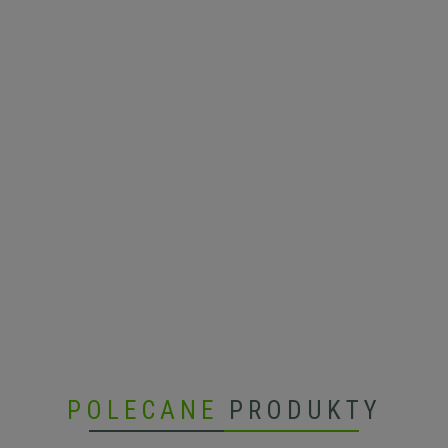
POLECANE
PRODUKTY