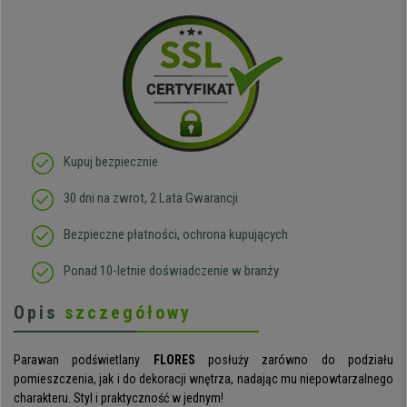
Kupuj bezpiecznie
30 dni na zwrot, 2 Lata Gwarancji
Bezpieczne płatności, ochrona kupujących
Ponad 10-letnie doświadczenie w branży
Opis
szczegółowy
Parawan podświetlany
FLORES
posłuży zarówno do podziału
pomieszczenia, jak i do dekoracji wnętrza, nadając mu niepowtarzalnego
charakteru. Styl i praktyczność w jednym!