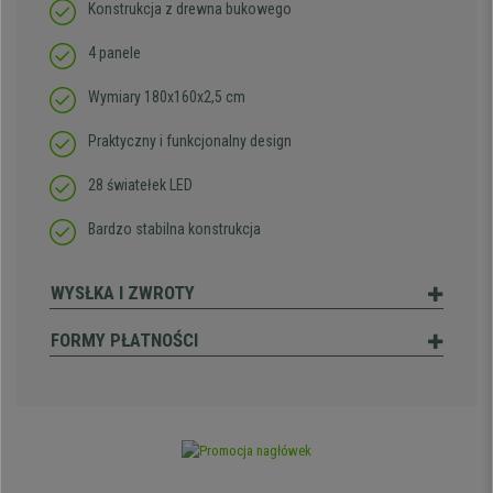
Konstrukcja z drewna bukowego
4 panele
Wymiary 180x160x2,5 cm
Praktyczny i funkcjonalny design
28 światełek LED
Bardzo stabilna konstrukcja
WYSŁKA I ZWROTY
FORMY PŁATNOŚCI