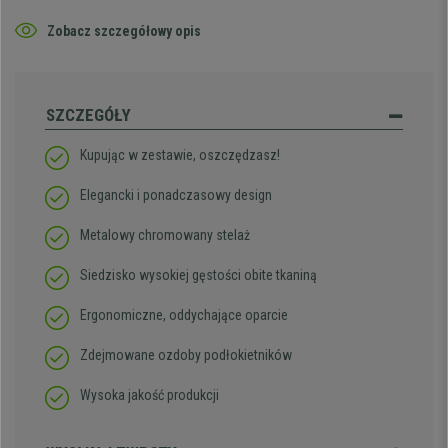
Zobacz szczegółowy opis
SZCZEGÓŁY
Kupując w zestawie, oszczędzasz!
Elegancki i ponadczasowy design
Metalowy chromowany stelaż
Siedzisko wysokiej gęstości obite tkaniną
Ergonomiczne, oddychające oparcie
Zdejmowane ozdoby podłokietników
Wysoka jakość produkcji