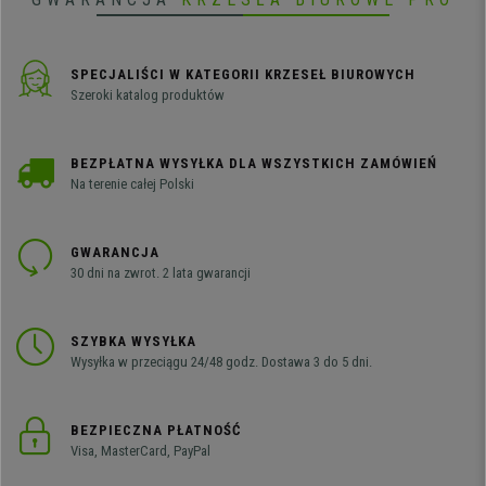
SPECJALIŚCI W KATEGORII KRZESEŁ BIUROWYCH
Szeroki katalog produktów
BEZPŁATNA WYSYŁKA DLA WSZYSTKICH ZAMÓWIEŃ
Na terenie całej Polski
GWARANCJA
30 dni na zwrot. 2 lata gwarancji
SZYBKA WYSYŁKA
Wysyłka w przeciągu 24/48 godz. Dostawa 3 do 5 dni.
BEZPIECZNA PŁATNOŚĆ
Visa, MasterCard, PayPal