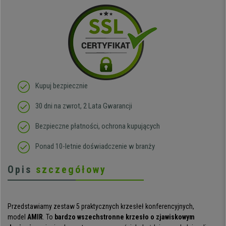
Kupuj bezpiecznie
30 dni na zwrot, 2 Lata Gwarancji
Bezpieczne płatności, ochrona kupujących
Ponad 10-letnie doświadczenie w branży
Opis
szczegółowy
Przedstawiamy zestaw 5 praktycznych krzesłeł konferencyjnych,
model
AMIR
. To
bardzo wszechstronne krzesło o zjawiskowym