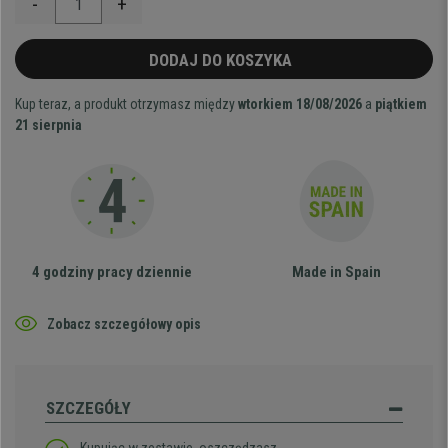
-
+
DODAJ DO KOSZYKA
Kup teraz, a produkt otrzymasz między
wtorkiem 18/08/2026
a
piątkiem
21 sierpnia
4 godziny pracy dziennie
Made in Spain
Zobacz szczegółowy opis
SZCZEGÓŁY