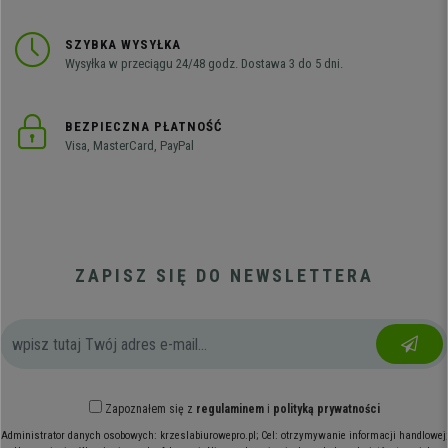
SZYBKA WYSYŁKA
Wysyłka w przeciągu 24/48 godz. Dostawa 3 do 5 dni.
BEZPIECZNA PŁATNOŚĆ
Visa, MasterCard, PayPal
ZAPISZ SIĘ DO NEWSLETTERA
Zapoznałem się z
regulaminem
i
polityką prywatności
Administrator danych osobowych: krzeslabiurowepro.pl; Cel: otrzymywanie informacji handlowej;