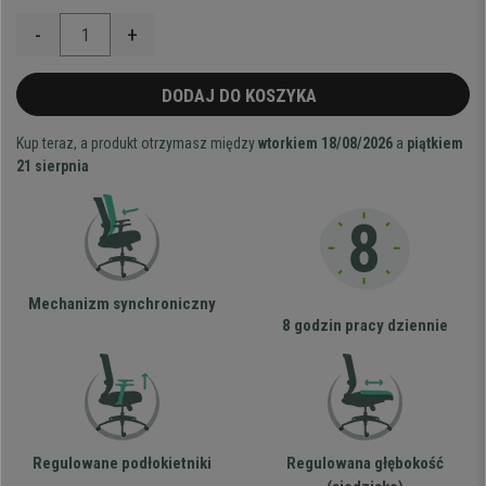
-
+
DODAJ DO KOSZYKA
Kup teraz, a produkt otrzymasz między
wtorkiem 18/08/2026
a
piątkiem
21 sierpnia
Mechanizm synchroniczny
8 godzin pracy dziennie
Regulowane podłokietniki
Regulowana głębokość