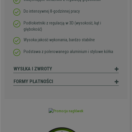
Do intensywnej 8-godzinnej pracy
Podłokietniki z regulacją w 3D (wysokość, kąt i
głębokość)
Wysoka jakość wykonania, bardzo stabilne
Podstawa z polerowanego aluminium i stylowe kółka
WYSŁKA I ZWROTY
FORMY PŁATNOŚCI