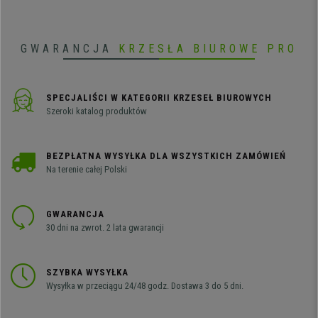
jakości.
GWARANCJA
KRZESŁA BIUROWE PRO
SPECJALIŚCI W KATEGORII KRZESEŁ BIUROWYCH
Szeroki katalog produktów
BEZPŁATNA WYSYŁKA DLA WSZYSTKICH ZAMÓWIEŃ
Na terenie całej Polski
GWARANCJA
30 dni na zwrot. 2 lata gwarancji
SZYBKA WYSYŁKA
Wysyłka w przeciągu 24/48 godz. Dostawa 3 do 5 dni.