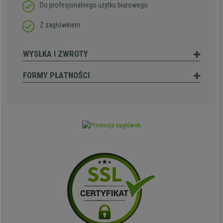
Do profesjonalnego użytku biurowego
Z zagłówkiem
WYSŁKA I ZWROTY
FORMY PŁATNOŚCI