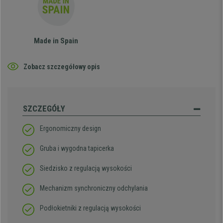
Made in Spain
Zobacz szczegółowy opis
SZCZEGÓŁY
Ergonomiczny design
Gruba i wygodna tapicerka
Siedzisko z regulacją wysokości
Mechanizm synchroniczny odchylania
Podłokietniki z regulacją wysokości