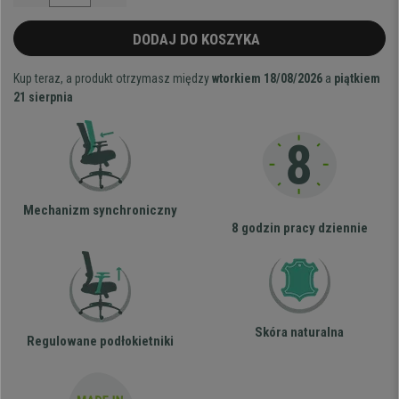
DODAJ DO KOSZYKA
Kup teraz, a produkt otrzymasz między
wtorkiem 18/08/2026
a
piątkiem
21 sierpnia
Mechanizm synchroniczny
8 godzin pracy dziennie
Skóra naturalna
Regulowane podłokietniki