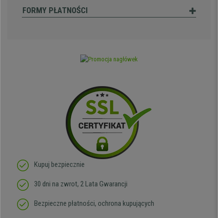
FORMY PŁATNOŚCI
Kupuj bezpiecznie
30 dni na zwrot, 2 Lata Gwarancji
Bezpieczne płatności, ochrona kupujących